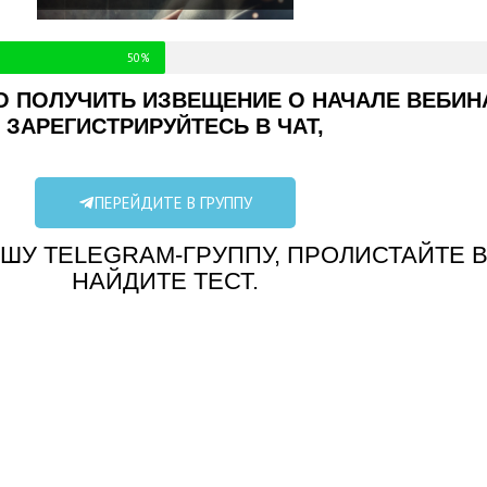
50%
 ПОЛУЧИТЬ ИЗВЕЩЕНИЕ О НАЧАЛЕ ВЕБИН
ЗАРЕГИСТРИРУЙТЕСЬ В ЧАТ,
ПЕРЕЙДИТЕ В ГРУППУ
ШУ TELEGRAM-ГРУППУ, ПРОЛИСТАЙТЕ В
НАЙДИТЕ ТЕСТ.