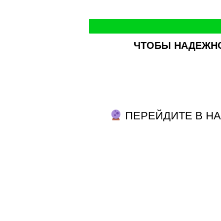
ЧТОБЫ НАДЕЖНО
ПЕРЕЙДИТЕ В НА