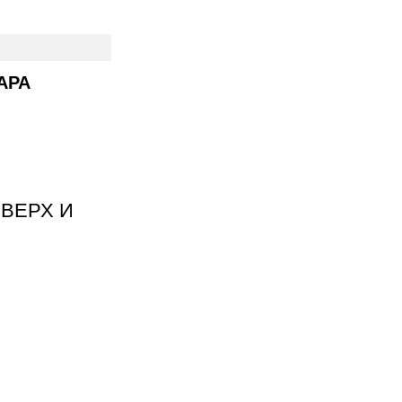
АРА
ВЕРХ И