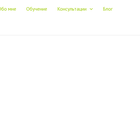
Обо мне
Обучение
Консультации
Блог