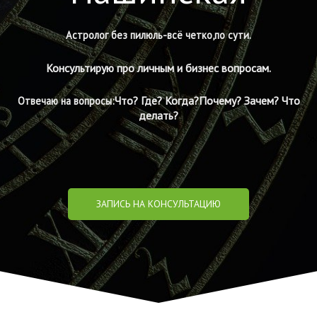
Астролог без пилюль-всё четко,по сути.
Консультирую про личным и бизнес вопросам.
Что? Где? Когда?Почему? Зачем? Что
Отвечаю на вопросы:
делать?
ЗАПИСЬ НА КОНСУЛЬТАЦИЮ