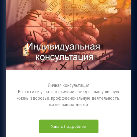
Личная консультация
Вы хотите узнать о влиянии звезд на вашу личную
жизнь, здоровье, проффесиональную деятельность,
жизнь ваших детей
Узнать Подробнее