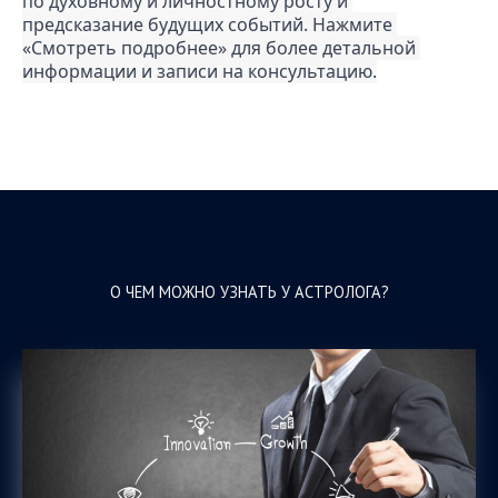
по духовному и личностному росту и 
предсказание будущих событий. Нажмите 
«Смотреть подробнее» для более детальной 
информации и записи на консультацию.
О ЧЕМ МОЖНО УЗНАТЬ У АСТРОЛОГА?