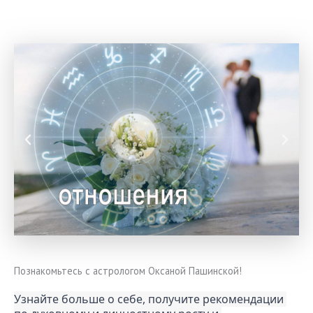
Познакомьтесь с астрологом Оксаной Пашинской!
Узнайте больше о себе, получите рекомендации 