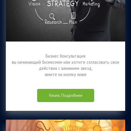
Бизнес Консультация
вы начинающий бизнесмен или хотите согласовать свои
действия с влиянием звезд,
жмите на кнопку ниже
Узнать Подробнее