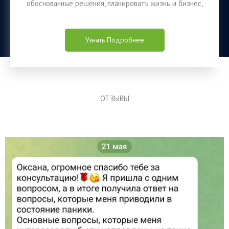
обоснованные решения, планировать жизнь и бизнес,
Узнать Подробнее
ОТЗЫВЫ