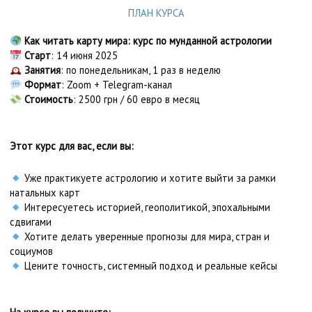
ПЛАН КУРСА
Как читать карту мира: курс по мунданной астрологии
Старт
: 14 июня 2025
Занятия
: по понедельникам, 1 раз в неделю
Формат
: Zoom + Telegram-канал
Стоимость
: 2500 грн / 60 евро в месяц
Этот курс для вас, если вы:
Уже практикуете астрологию и хотите выйти за рамки
натальных карт
Интересуетесь историей, геополитикой, эпохальными
сдвигами
Хотите делать уверенные прогнозы для мира, стран и
социумов
Цените точность, системный подход и реальные кейсы