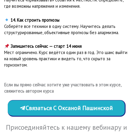
где возможны напряжения и изменения.
14. Как строить прогнозы
Соберёте все техники в одну систему. Научитесь делать
структурированные, объективные прогнозы без алармизма.
Запишитесь сейчас — старт 14 июня
Мест ограничено. Курс ведётся один раз в год. Это шанс выйти
на новый уровень практики и видеть то, что скрыто за
горизонтом.
Если вы прямо сейчас хотите уже участвовать в этом курсе,
свяжитесь автором курса
Связаться С Оксаной Пашинской
Присоединяйтесь к нашему вебинару и