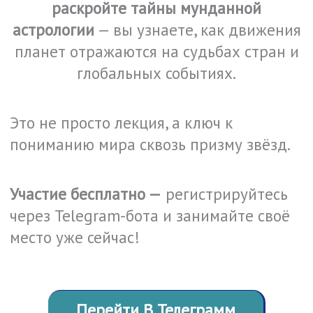
раскройте тайны мунданной
астрологии
— вы узнаете, как движения
планет отражаются на судьбах стран и
глобальных событиях.
Это не просто лекция, а ключ к
пониманию мира сквозь призму звёзд.
Участие бесплатно —
регистрируйтесь
через Telegram-бота и занимайте своё
место уже сейчас!
Перейти В Телеграмм